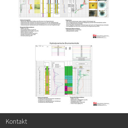
Kontakt