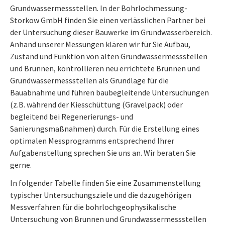
Grundwassermessstellen. In der Bohrlochmessung-
Storkow GmbH finden Sie einen verlässlichen Partner bei
der Untersuchung dieser Bauwerke im Grundwasserbereich.
Anhand unserer Messungen klären wir für Sie Aufbau,
Zustand und Funktion von alten Grundwassermessstellen
und Brunnen, kontrollieren neu errichtete Brunnen und
Grundwassermessstellen als Grundlage für die
Bauabnahme und führen baubegleitende Untersuchungen
(z.B. während der Kiesschüttung (Gravelpack) oder
begleitend bei Regenerierungs- und
Sanierungsmaßnahmen) durch. Für die Erstellung eines
optimalen Messprogramms entsprechend Ihrer
Aufgabenstellung sprechen Sie uns an. Wir beraten Sie
gerne.
In folgender Tabelle finden Sie eine Zusammenstellung
typischer Untersuchungsziele und die dazugehörigen
Messverfahren für die bohrlochgeophysikalische
Untersuchung von Brunnen und Grundwassermessstellen