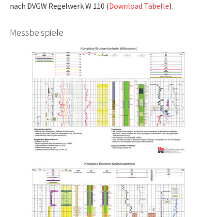
nach DVGW Regelwerk W 110 (
Download Tabelle
).
Messbeispiele