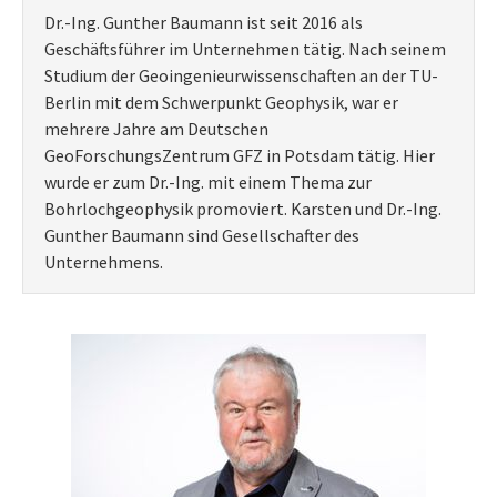
Dr.-Ing. Gunther Baumann ist seit 2016 als
Geschäftsführer im Unternehmen tätig. Nach seinem
Studium der Geoingenieurwissenschaften an der TU-
Berlin mit dem Schwerpunkt Geophysik, war er
mehrere Jahre am Deutschen
GeoForschungsZentrum GFZ in Potsdam tätig. Hier
wurde er zum Dr.-Ing. mit einem Thema zur
Bohrlochgeophysik promoviert. Karsten und Dr.-Ing.
Gunther Baumann sind Gesellschafter des
Unternehmens.