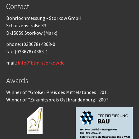
Contact
Bohrlochmessung - Storkow GmbH
Schützenstraße 33
D-15859 Storkow (Mark)
phone: (033678) 4363-0
fax: (033678) 4363-1
mail:
info@blm-storkow.de
Awards
Winner of "Großer Preis des Mittelstandes" 2011
Winner of "Zukunftspreis Ostbrandenburg" 2007